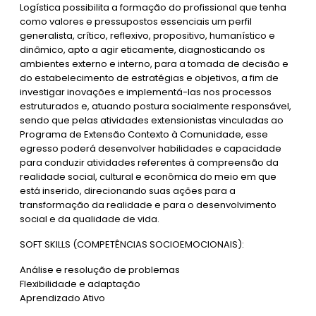
Logística possibilita a formação do profissional que tenha
como valores e pressupostos essenciais um perfil
generalista, crítico, reflexivo, propositivo, humanístico e
dinâmico, apto a agir eticamente, diagnosticando os
ambientes externo e interno, para a tomada de decisão e
do estabelecimento de estratégias e objetivos, a fim de
investigar inovações e implementá-las nos processos
estruturados e, atuando postura socialmente responsável,
sendo que pelas atividades extensionistas vinculadas ao
Programa de Extensão Contexto à Comunidade, esse
egresso poderá desenvolver habilidades e capacidade
para conduzir atividades referentes à compreensão da
realidade social, cultural e econômica do meio em que
está inserido, direcionando suas ações para a
transformação da realidade e para o desenvolvimento
social e da qualidade de vida.
SOFT SKILLS (COMPETÊNCIAS SOCIOEMOCIONAIS):
Análise e resolução de problemas
Flexibilidade e adaptação
Aprendizado Ativo