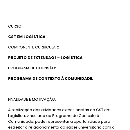
CURSO:
CST EM LOGÍSTICA
COMPONENTE CURRICULAR:
PROJETO DE EXTENSÃO I – LOGÍSTICA
PROGRAMA DE EXTENSÃO:
PROGRAMA DE CONTEXTO À COMUNIDADE.
FINALIDADE E MOTIVAÇÃO:
A realização das atividades extensionistas do CST em
Logística, vinculada ao Programa de Contexto à
Comunidade, pode representar a oportunidade para
estreitar o relacionamento do saber universitário com a