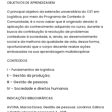
OBJETIVOS DE APRENDIZAGEM:
O principal objetivo da extensão universitária do CST em
Logística, por meio do Programa de Contexto à
Comunidade, é o novo saber que é originado devido à
aplicação do conhecimento adquirido no curso, durante a
busca da contribuição à resolução de problemas
contextuais à sociedade, e, ainda, ao desenvolvimento
social e da melhoria da qualidade de vida, dessa forma,
oportunizando que o corpo discente realize ações
embasadas na sua aprendizagem multidisciplinar.
CONTEÚDOS:
I – Fundamentos de logística;
II – Gestão da produção;
III – Gestão de pessoas;
IV – Sociedade e direitos humanos.
INDICAÇÕES BIBLIOGRÁFICAS:
AVONA, Marcia Eloisa. Gestão de pessoas. Londrina: Editora