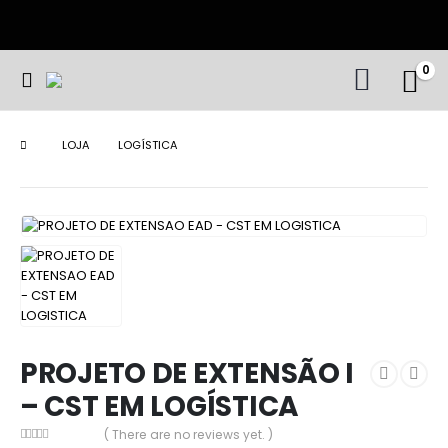
0
LOJA
LOGÍSTICA
PROJETO DE EXTENSÃO I – CST EM LOGÍSTICA
PROJETO DE EXTENSÃO I
– CST EM LOGÍSTICA
( There are no reviews yet. )