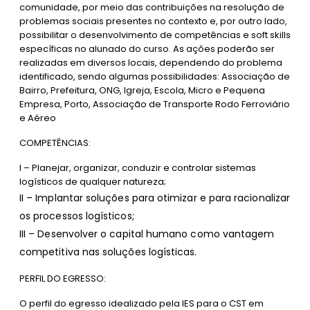
comunidade, por meio das contribuições na resolução de
problemas sociais presentes no contexto e, por outro lado,
possibilitar o desenvolvimento de competências e soft skills
específicas no alunado do curso. As ações poderão ser
realizadas em diversos locais, dependendo do problema
identificado, sendo algumas possibilidades: Associação de
Bairro, Prefeitura, ONG, Igreja, Escola, Micro e Pequena
Empresa, Porto, Associação de Transporte Rodo Ferroviário
e Aéreo
COMPETÊNCIAS:
I – Planejar, organizar, conduzir e controlar sistemas
logísticos de qualquer natureza;
II – Implantar soluções para otimizar e para racionalizar
os processos logísticos;
III – Desenvolver o capital humano como vantagem
competitiva nas soluções logísticas.
PERFIL DO EGRESSO:
O perfil do egresso idealizado pela IES para o CST em